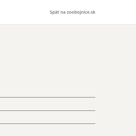
Späť na zoobojnice.sk