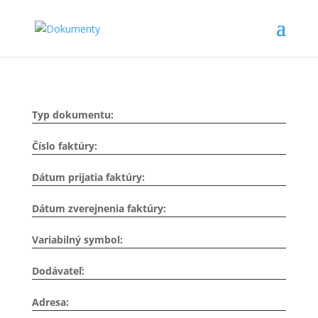
Typ dokumentu:
Číslo faktúry:
Dátum prijatia faktúry:
Dátum zverejnenia faktúry:
Variabilný symbol:
Dodávateľ:
Adresa: