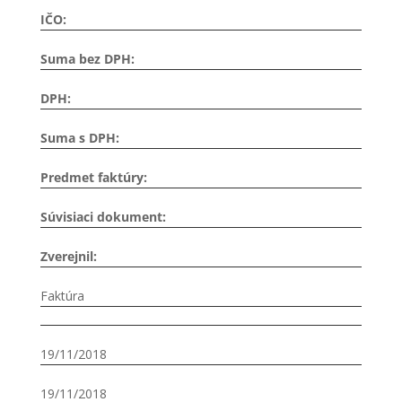
IČO:
Suma bez DPH:
DPH:
Suma s DPH:
Predmet faktúry:
Súvisiaci dokument:
Zverejnil:
Faktúra
19/11/2018
19/11/2018