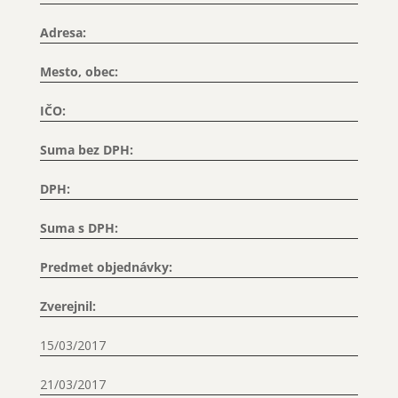
Adresa:
Mesto, obec:
IČO:
Suma bez DPH:
DPH:
Suma s DPH:
Predmet objednávky:
Zverejnil:
15/03/2017
21/03/2017