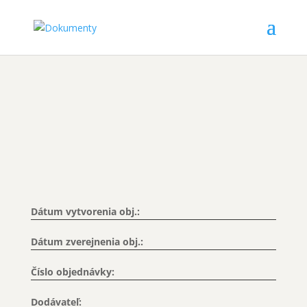
Dátum vytvorenia obj.:
Dátum zverejnenia obj.:
Číslo objednávky:
Dodávateľ: