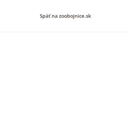
Späť na zoobojnice.sk