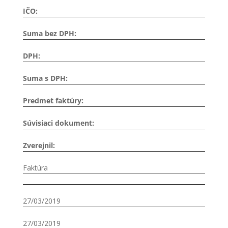
IČO:
Suma bez DPH:
DPH:
Suma s DPH:
Predmet faktúry:
Súvisiaci dokument:
Zverejnil:
Faktúra
27/03/2019
27/03/2019