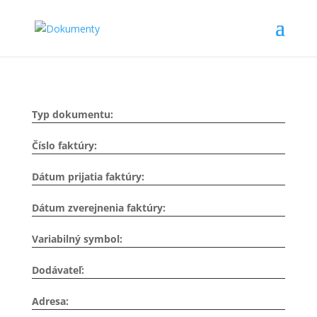
Typ dokumentu:
Číslo faktúry:
Dátum prijatia faktúry:
Dátum zverejnenia faktúry:
Variabilný symbol:
Dodávateľ:
Adresa: