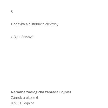
€
Dodávka a distribúcia elektriny
Oľga Pánisová
Národná zoologická záhrada Bojnice
Zámok a okolie 6
972 01 Bojnice