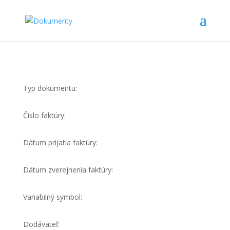
Typ dokumentu:
Číslo faktúry:
Dátum prijatia faktúry:
Dátum zverejnenia faktúry:
Variabilný symbol:
Dodávateľ: