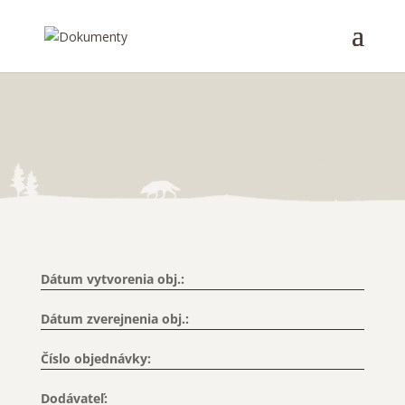
Dátum vytvorenia obj.:
Dátum zverejnenia obj.:
Číslo objednávky:
Dodávateľ: