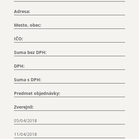
Adresa:
Mesto, obec:
IČO:
Suma bez DPH:
DPH:
Suma s DPH:
Predmet objednávky:
Zverejnil:
05/04/2018
11/04/2018