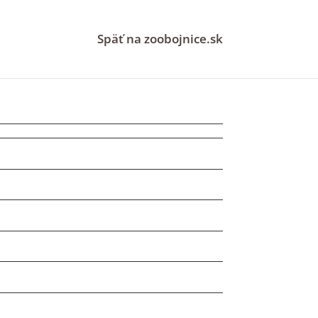
Späť na zoobojnice.sk