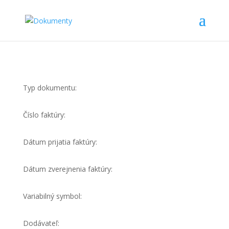
Typ dokumentu:
Číslo faktúry:
Dátum prijatia faktúry:
Dátum zverejnenia faktúry:
Variabilný symbol:
Dodávateľ: