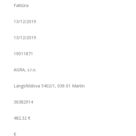
Faktúra
13/12/2019
13/12/2019
19011871
AGRA, s.r.o.
Langsfeldova 5402/1, 036 01 Martin
36382914
482.32 €
€