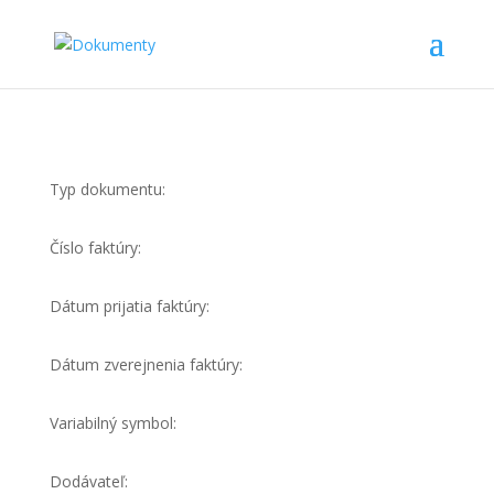
Typ dokumentu:
Číslo faktúry:
Dátum prijatia faktúry:
Dátum zverejnenia faktúry:
Variabilný symbol:
Dodávateľ: