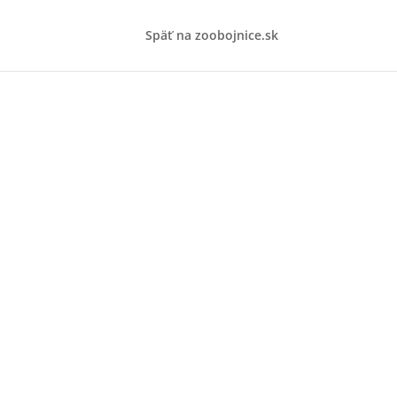
Späť na zoobojnice.sk