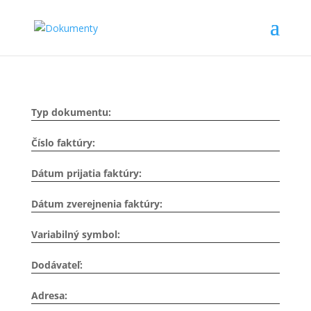
Typ dokumentu:
Číslo faktúry:
Dátum prijatia faktúry:
Dátum zverejnenia faktúry:
Variabilný symbol:
Dodávateľ:
Adresa: