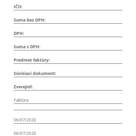
IČO:
Suma bez DPH:
DPH:
Suma s DPH:
Predmet faktúry:
Súvisiaci dokument:
Zverejnil:
Faktúra
06/07/2020
06/07/2020