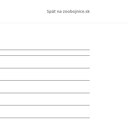
Späť na zoobojnice.sk