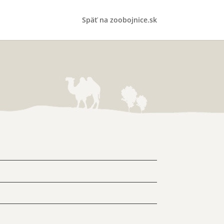
Späť na zoobojnice.sk