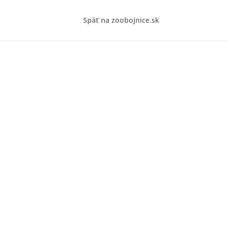
Späť na zoobojnice.sk