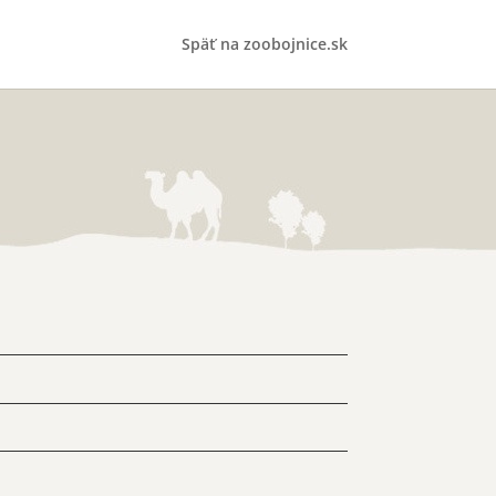
Späť na zoobojnice.sk