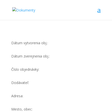
Dátum vytvorenia obj.:
Dátum zverejnenia obj.:
Číslo objednávky:
Dodávateľ:
Adresa:
Mesto, obec: