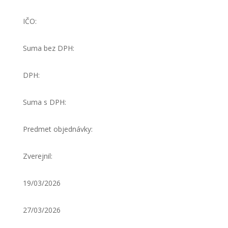
IČO:
Suma bez DPH:
DPH:
Suma s DPH:
Predmet objednávky:
Zverejnil:
19/03/2026
27/03/2026