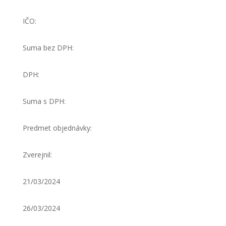
IČO:
Suma bez DPH:
DPH:
Suma s DPH:
Predmet objednávky:
Zverejnil:
21/03/2024
26/03/2024