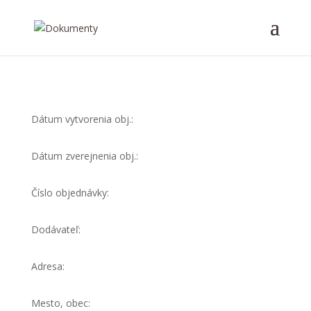
Dátum vytvorenia obj.:
Dátum zverejnenia obj.:
Číslo objednávky:
Dodávateľ:
Adresa:
Mesto, obec: