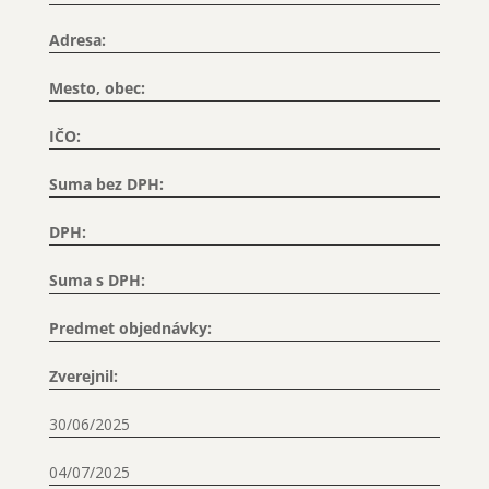
Adresa:
Mesto, obec:
IČO:
Suma bez DPH:
DPH:
Suma s DPH:
Predmet objednávky:
Zverejnil:
30/06/2025
04/07/2025