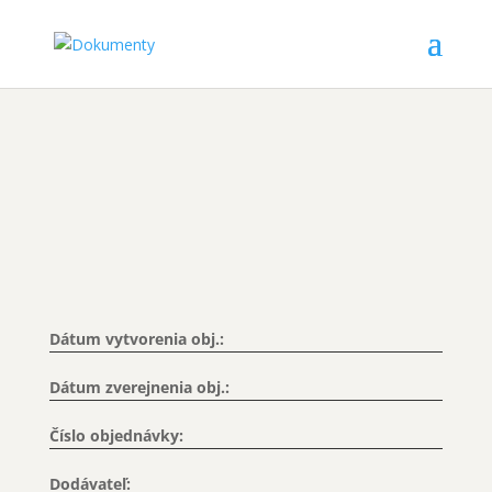
Dátum vytvorenia obj.:
Dátum zverejnenia obj.:
Číslo objednávky:
Dodávateľ: