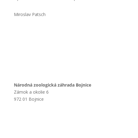
Miroslav Patsch
Národná zoologická záhrada Bojnice
Zámok a okolie 6
972 01 Bojnice