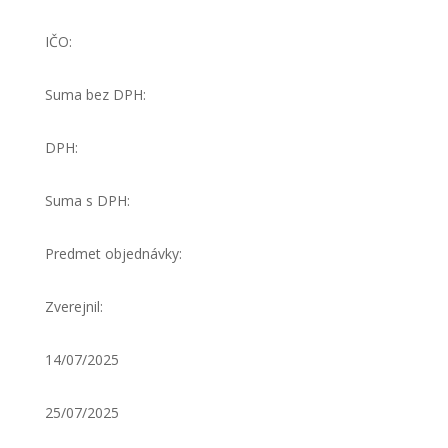
IČO:
Suma bez DPH:
DPH:
Suma s DPH:
Predmet objednávky:
Zverejnil:
14/07/2025
25/07/2025