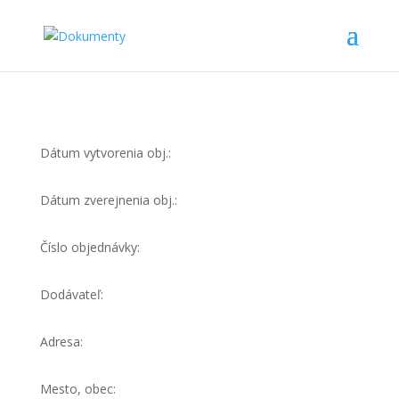
Dátum vytvorenia obj.:
Dátum zverejnenia obj.:
Číslo objednávky:
Dodávateľ:
Adresa:
Mesto, obec: