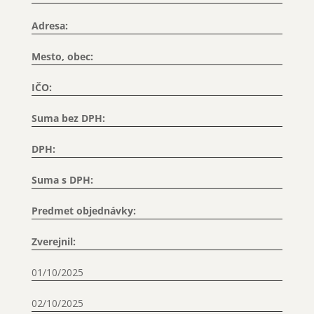
Adresa:
Mesto, obec:
IČO:
Suma bez DPH:
DPH:
Suma s DPH:
Predmet objednávky:
Zverejnil:
01/10/2025
02/10/2025