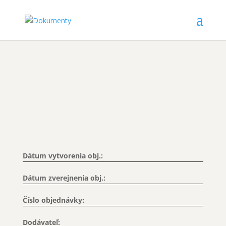
Dátum vytvorenia obj.:
Dátum zverejnenia obj.:
Číslo objednávky:
Dodávateľ: