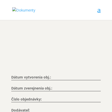
Dátum vytvorenia obj.:
Dátum zverejnenia obj.:
Číslo objednávky:
Dodávateľ: