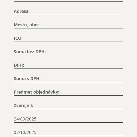
Adresa:
Mesto, obec:
IČO:
Suma bez DPH:
DPH:
Suma s DPH:
Predmet objednávky:
Zverejnil:
24/09/2025
07/10/2025