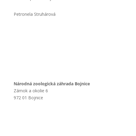
Petronela Struhárová
Národná zoologická záhrada Bojnice
Zámok a okolie 6
972 01 Bojnice