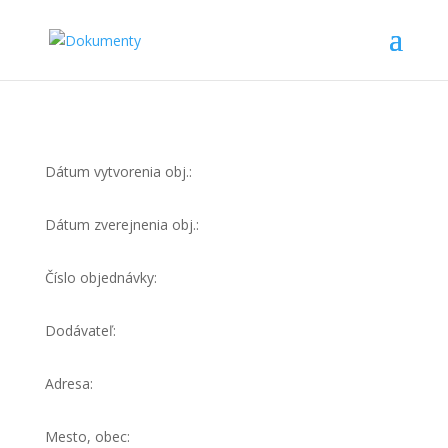
Dátum vytvorenia obj.:
Dátum zverejnenia obj.:
Číslo objednávky:
Dodávateľ:
Adresa:
Mesto, obec: