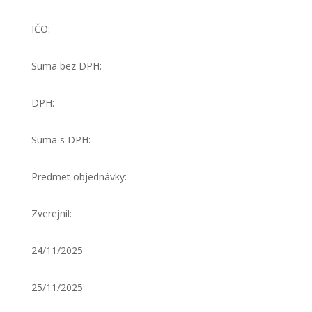
IČO:
Suma bez DPH:
DPH:
Suma s DPH:
Predmet objednávky:
Zverejnil:
24/11/2025
25/11/2025