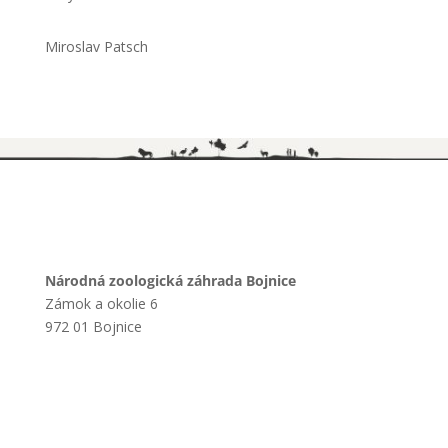
Miroslav Patsch
Národná zoologická záhrada Bojnice
Zámok a okolie 6
972 01 Bojnice