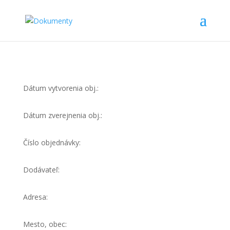
Dátum vytvorenia obj.:
Dátum zverejnenia obj.:
Číslo objednávky:
Dodávateľ:
Adresa:
Mesto, obec: