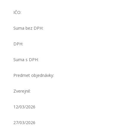
IČO:
Suma bez DPH:
DPH:
Suma s DPH:
Predmet objednávky:
Zverejnil:
12/03/2026
27/03/2026