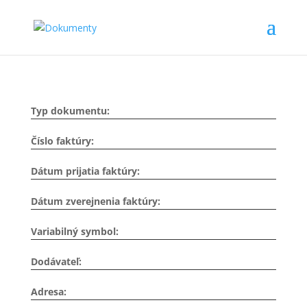
Typ dokumentu:
Číslo faktúry:
Dátum prijatia faktúry:
Dátum zverejnenia faktúry:
Variabilný symbol:
Dodávateľ:
Adresa: