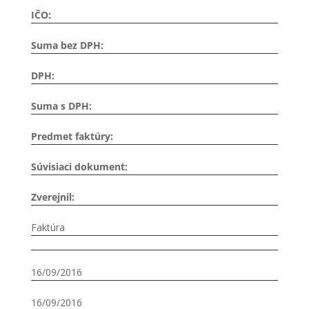
IČO:
Suma bez DPH:
DPH:
Suma s DPH:
Predmet faktúry:
Súvisiaci dokument:
Zverejnil:
Faktúra
16/09/2016
16/09/2016