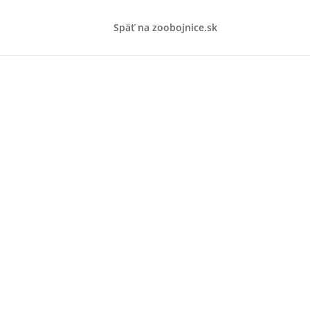
Späť na zoobojnice.sk