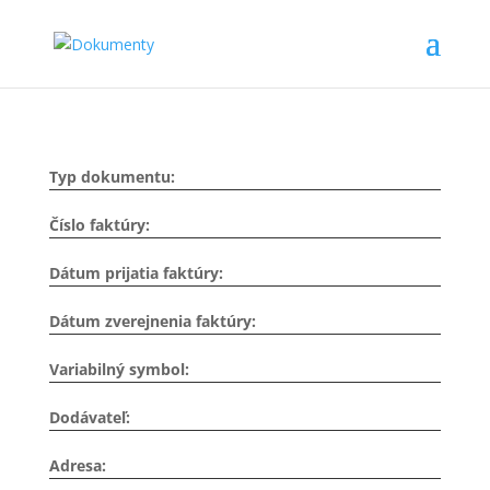
Typ dokumentu:
Číslo faktúry:
Dátum prijatia faktúry:
Dátum zverejnenia faktúry:
Variabilný symbol:
Dodávateľ:
Adresa: