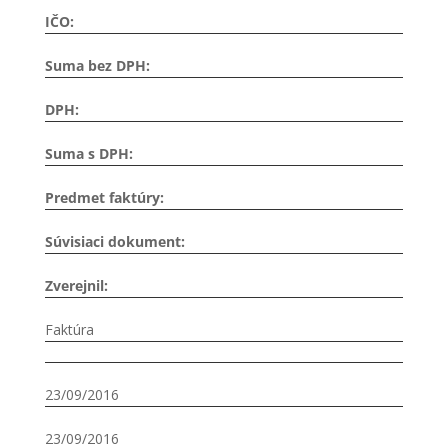
IČO:
Suma bez DPH:
DPH:
Suma s DPH:
Predmet faktúry:
Súvisiaci dokument:
Zverejnil:
Faktúra
23/09/2016
23/09/2016