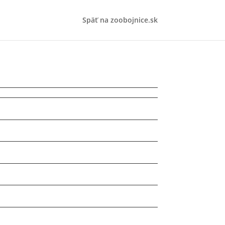
Späť na zoobojnice.sk