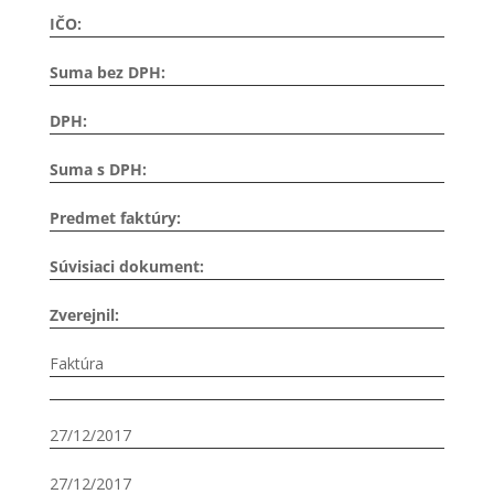
IČO:
Suma bez DPH:
DPH:
Suma s DPH:
Predmet faktúry:
Súvisiaci dokument:
Zverejnil:
Faktúra
27/12/2017
27/12/2017