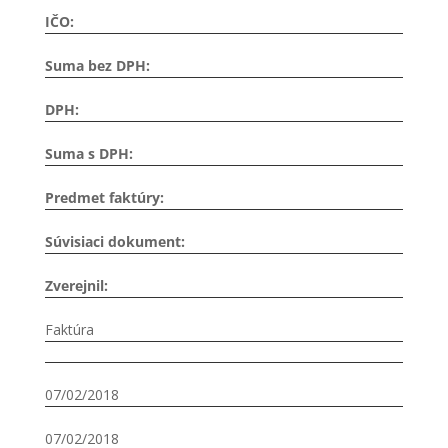
IČO:
Suma bez DPH:
DPH:
Suma s DPH:
Predmet faktúry:
Súvisiaci dokument:
Zverejnil:
Faktúra
07/02/2018
07/02/2018