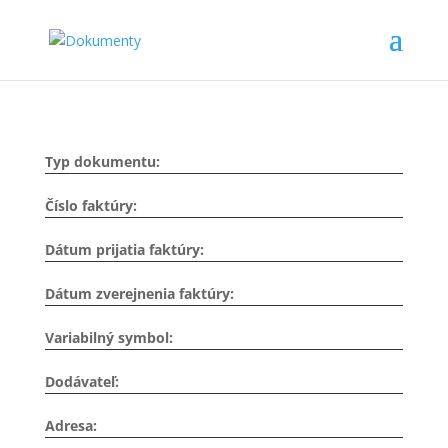
Typ dokumentu:
Číslo faktúry:
Dátum prijatia faktúry:
Dátum zverejnenia faktúry:
Variabilný symbol:
Dodávateľ:
Adresa: