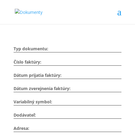
Typ dokumentu:
Číslo faktúry:
Dátum prijatia faktúry:
Dátum zverejnenia faktúry:
Variabilný symbol:
Dodávateľ:
Adresa: