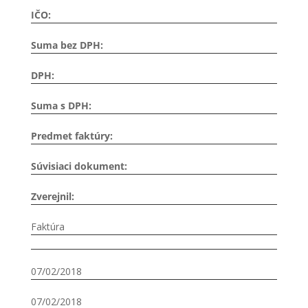
IČO:
Suma bez DPH:
DPH:
Suma s DPH:
Predmet faktúry:
Súvisiaci dokument:
Zverejnil:
Faktúra
07/02/2018
07/02/2018