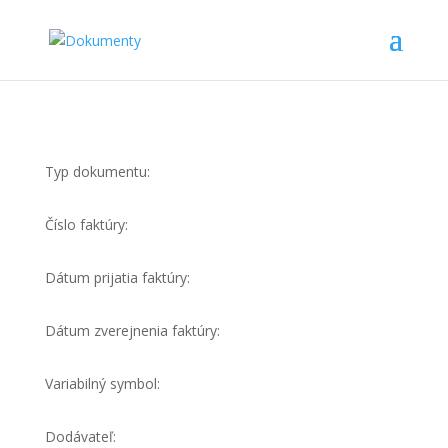
Typ dokumentu:
Číslo faktúry:
Dátum prijatia faktúry:
Dátum zverejnenia faktúry:
Variabilný symbol:
Dodávateľ: