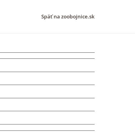
Späť na zoobojnice.sk