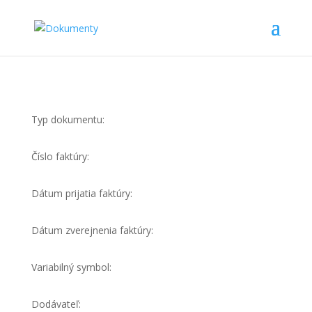
Typ dokumentu:
Číslo faktúry:
Dátum prijatia faktúry:
Dátum zverejnenia faktúry:
Variabilný symbol:
Dodávateľ: