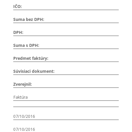
IČO:
Suma bez DPH:
DPH:
Suma s DPH:
Predmet faktúry:
Súvisiaci dokument:
Zverejnil:
Faktúra
07/10/2016
07/10/2016