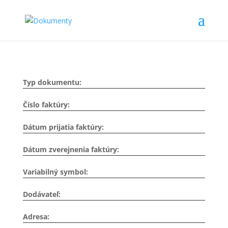
Typ dokumentu:
Číslo faktúry:
Dátum prijatia faktúry:
Dátum zverejnenia faktúry:
Variabilný symbol:
Dodávateľ:
Adresa: