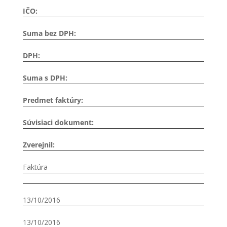
IČO:
Suma bez DPH:
DPH:
Suma s DPH:
Predmet faktúry:
Súvisiaci dokument:
Zverejnil:
Faktúra
13/10/2016
13/10/2016