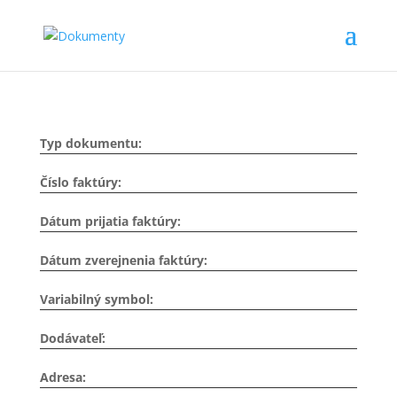
Typ dokumentu:
Číslo faktúry:
Dátum prijatia faktúry:
Dátum zverejnenia faktúry:
Variabilný symbol:
Dodávateľ:
Adresa: