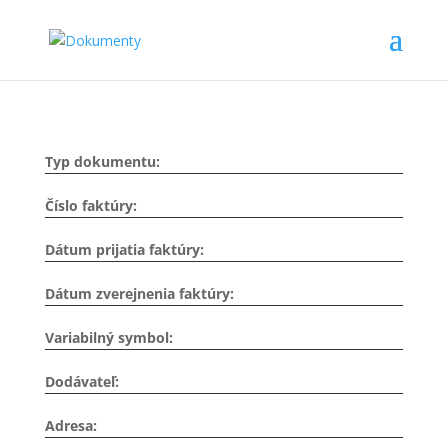
Typ dokumentu:
Číslo faktúry:
Dátum prijatia faktúry:
Dátum zverejnenia faktúry:
Variabilný symbol:
Dodávateľ:
Adresa: