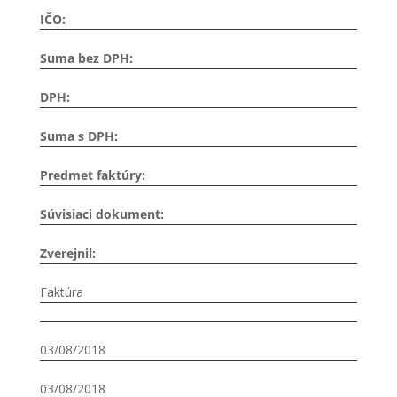
IČO:
Suma bez DPH:
DPH:
Suma s DPH:
Predmet faktúry:
Súvisiaci dokument:
Zverejnil:
Faktúra
03/08/2018
03/08/2018