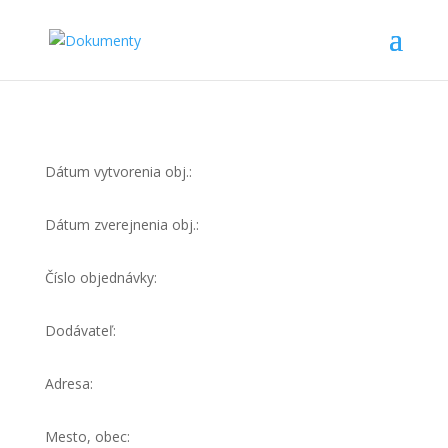
Dátum vytvorenia obj.:
Dátum zverejnenia obj.:
Číslo objednávky:
Dodávateľ:
Adresa:
Mesto, obec: