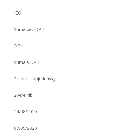
IČO:
Suma bez DPH:
DPH:
Suma s DPH:
Predmet objednávky:
Zverejnil:
24/08/2020
07/09/2020