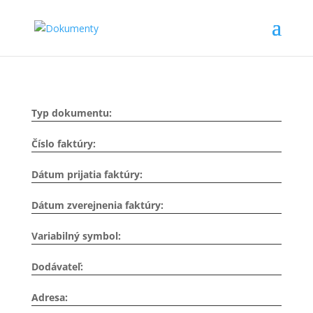
Typ dokumentu:
Číslo faktúry:
Dátum prijatia faktúry:
Dátum zverejnenia faktúry:
Variabilný symbol:
Dodávateľ:
Adresa: