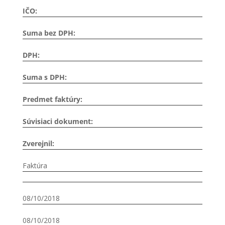
IČO:
Suma bez DPH:
DPH:
Suma s DPH:
Predmet faktúry:
Súvisiaci dokument:
Zverejnil:
Faktúra
08/10/2018
08/10/2018