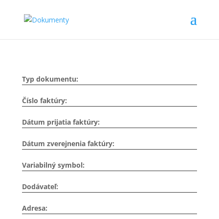
Typ dokumentu:
Číslo faktúry:
Dátum prijatia faktúry:
Dátum zverejnenia faktúry:
Variabilný symbol:
Dodávateľ:
Adresa: