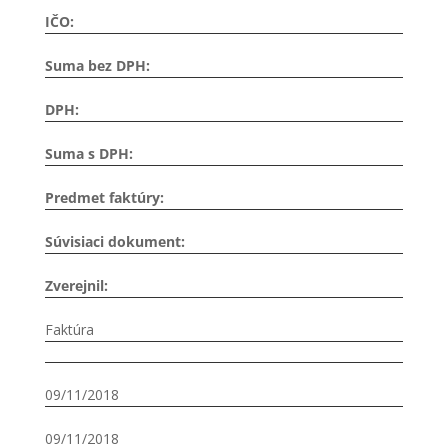
IČO:
Suma bez DPH:
DPH:
Suma s DPH:
Predmet faktúry:
Súvisiaci dokument:
Zverejnil:
Faktúra
09/11/2018
09/11/2018