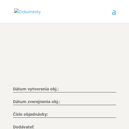
Dátum vytvorenia obj.:
Dátum zverejnenia obj.:
Číslo objednávky:
Dodávateľ: