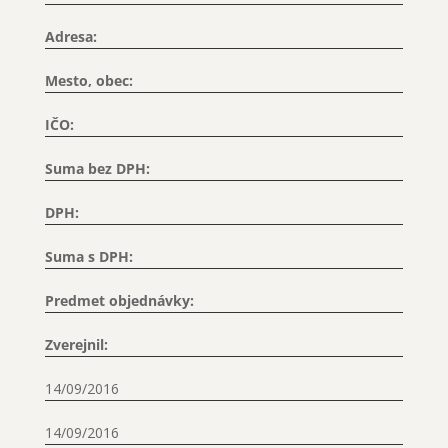
Adresa:
Mesto, obec:
IČO:
Suma bez DPH:
DPH:
Suma s DPH:
Predmet objednávky:
Zverejnil:
14/09/2016
14/09/2016