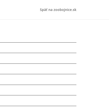
Späť na zoobojnice.sk