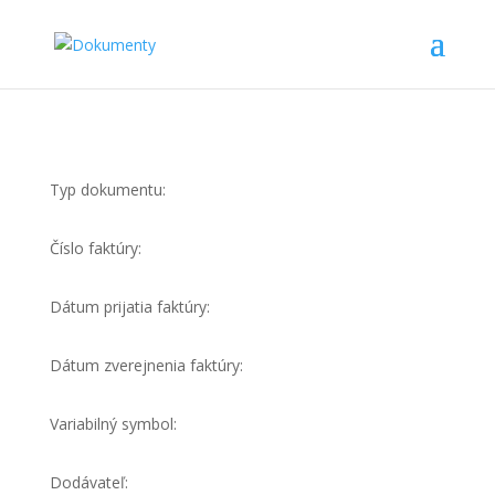
Typ dokumentu:
Číslo faktúry:
Dátum prijatia faktúry:
Dátum zverejnenia faktúry:
Variabilný symbol:
Dodávateľ: