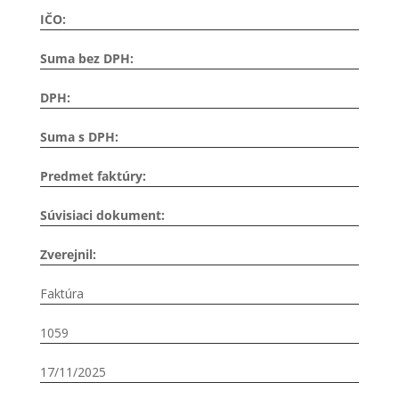
IČO:
Suma bez DPH:
DPH:
Suma s DPH:
Predmet faktúry:
Súvisiaci dokument:
Zverejnil:
Faktúra
1059
17/11/2025