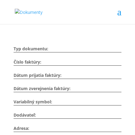
Typ dokumentu:
Číslo faktúry:
Dátum prijatia faktúry:
Dátum zverejnenia faktúry:
Variabilný symbol:
Dodávateľ:
Adresa: