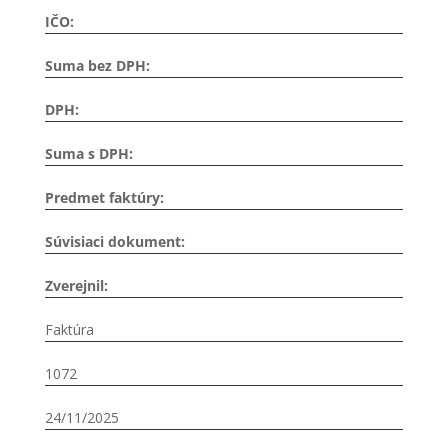
IČO:
Suma bez DPH:
DPH:
Suma s DPH:
Predmet faktúry:
Súvisiaci dokument:
Zverejnil:
Faktúra
1072
24/11/2025