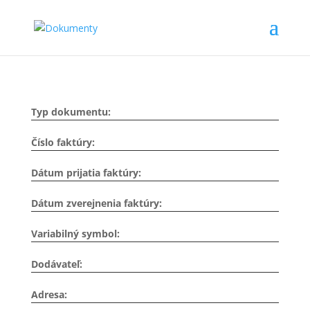
Typ dokumentu:
Číslo faktúry:
Dátum prijatia faktúry:
Dátum zverejnenia faktúry:
Variabilný symbol:
Dodávateľ:
Adresa: