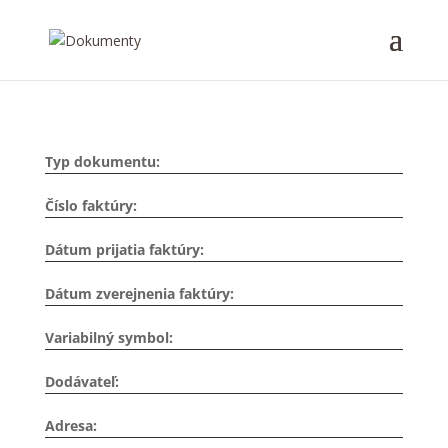
Typ dokumentu:
Číslo faktúry:
Dátum prijatia faktúry:
Dátum zverejnenia faktúry:
Variabilný symbol:
Dodávateľ:
Adresa: