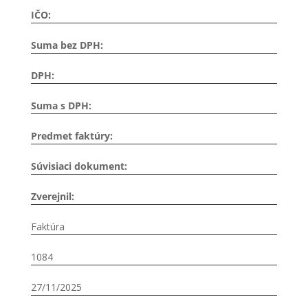
IČO:
Suma bez DPH:
DPH:
Suma s DPH:
Predmet faktúry:
Súvisiaci dokument:
Zverejnil:
Faktúra
1084
27/11/2025