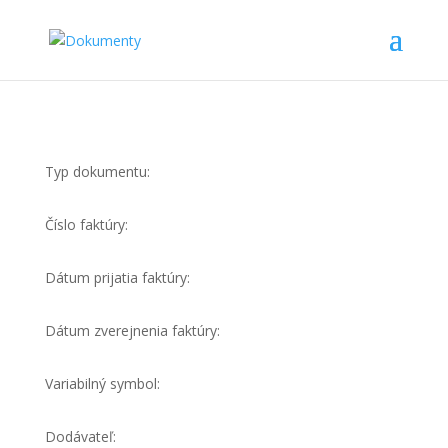
Typ dokumentu:
Číslo faktúry:
Dátum prijatia faktúry:
Dátum zverejnenia faktúry:
Variabilný symbol:
Dodávateľ: