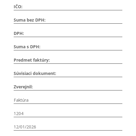
IČO:
Suma bez DPH:
DPH:
Suma s DPH:
Predmet faktúry:
Súvisiaci dokument:
Zverejnil:
Faktúra
1204
12/01/2026