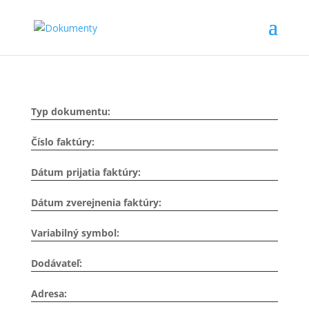
Typ dokumentu:
Číslo faktúry:
Dátum prijatia faktúry:
Dátum zverejnenia faktúry:
Variabilný symbol:
Dodávateľ:
Adresa: