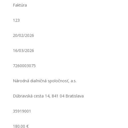
Faktúra
123
20/02/2026
16/03/2026
7260003075
Národná diaľničná spoločnosť, a.s.
Dúbravská cesta 14, 841 04 Bratislava
35919001
180.00 €