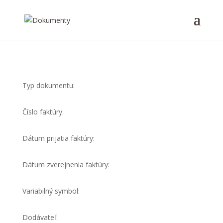
Typ dokumentu:
Číslo faktúry:
Dátum prijatia faktúry:
Dátum zverejnenia faktúry:
Variabilný symbol:
Dodávateľ: