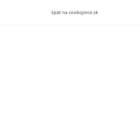
Späť na zoobojnice.sk